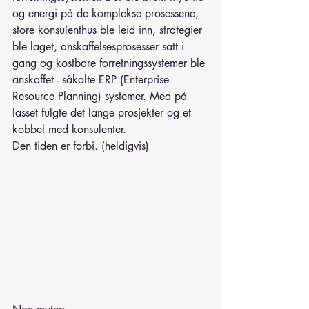
og energi på de komplekse prosessene, 
store konsulenthus ble leid inn, strategier 
ble laget, anskaffelsesprosesser satt i 
gang og kostbare forretningssystemer ble 
anskaffet - såkalte ERP (Enterprise 
Resource Planning) systemer. Med på 
lasset fulgte det lange prosjekter og et 
kobbel med konsulenter.
Den tiden er forbi. (heldigvis)