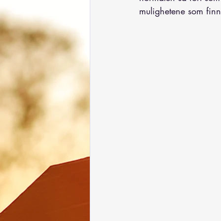
mulighetene som finne