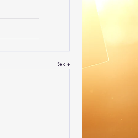
Se alle