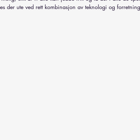
s der ute ved rett kombinasjon av teknologi og forretning