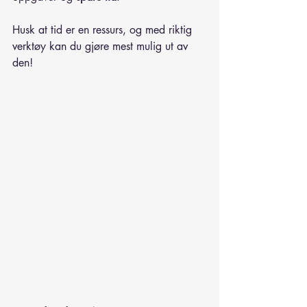
Husk at tid er en ressurs, og med riktig 
verktøy kan du gjøre mest mulig ut av 
den!