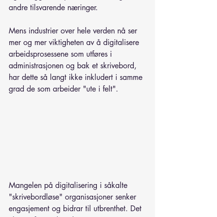
andre tilsvarende næringer.
Mens industrier over hele verden nå ser 
mer og mer viktigheten av å digitalisere 
arbeidsprosessene som utføres i 
administrasjonen og bak et skrivebord, 
har dette så langt ikke inkludert i samme 
grad de som arbeider "ute i felt".
Mangelen på digitalisering i såkalte 
"skrivebordløse" organisasjoner senker
engasjement og bidrar til utbrenthet. Det 