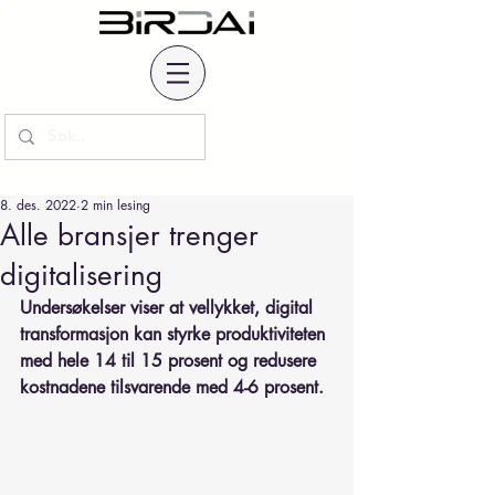
8. des. 2022
2 min lesing
Alle bransjer trenger
digitalisering
Undersøkelser viser at vellykket, digital 
transformasjon kan styrke produktiviteten 
med hele 14 til 15 prosent og redusere 
kostnadene tilsvarende med 4-6 prosent.