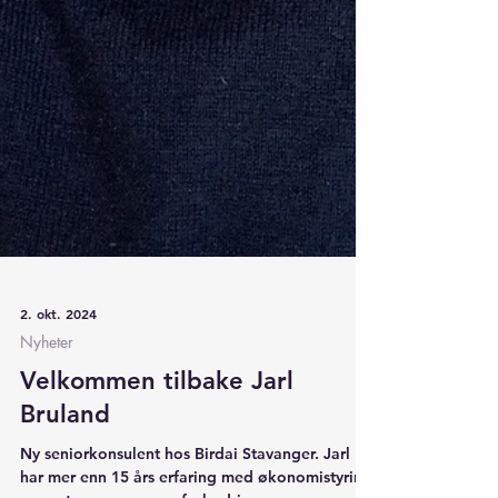
2. okt. 2024