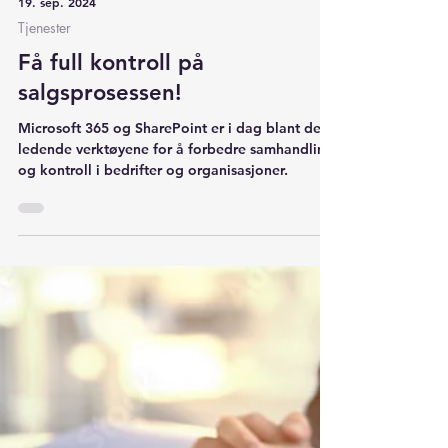
19. sep. 2024
Tjenester
Få full kontroll på
salgsprosessen!
Microsoft 365 og SharePoint er i dag blant de
ledende verktøyene for å forbedre samhandling
og kontroll i bedrifter og organisasjoner.