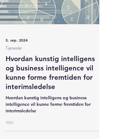
5. sep. 2024
Tjenester
Hvordan kunstig intelligens
og business intelligence vil