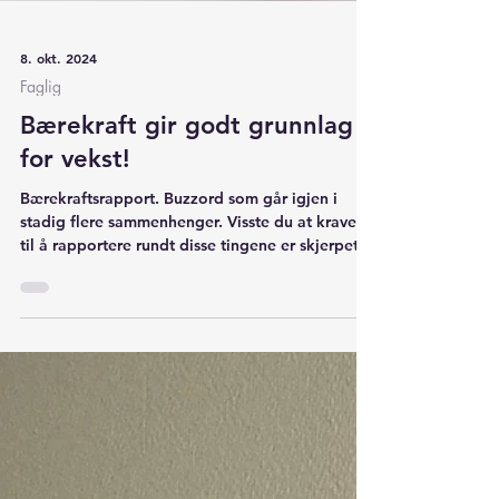
8. okt. 2024
Faglig
Bærekraft gir godt grunnlag
for vekst!
Bærekraftsrapport. Buzzord som går igjen i
stadig flere sammenhenger. Visste du at kravene
til å rapportere rundt disse tingene er skjerpet?